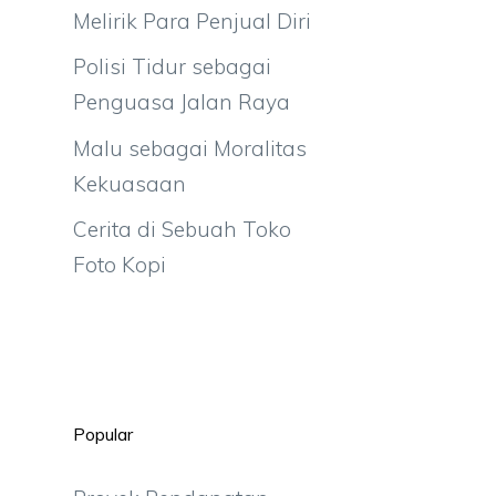
Melirik Para Penjual Diri
Polisi Tidur sebagai
Penguasa Jalan Raya
Malu sebagai Moralitas
Kekuasaan
Cerita di Sebuah Toko
Foto Kopi
Popular