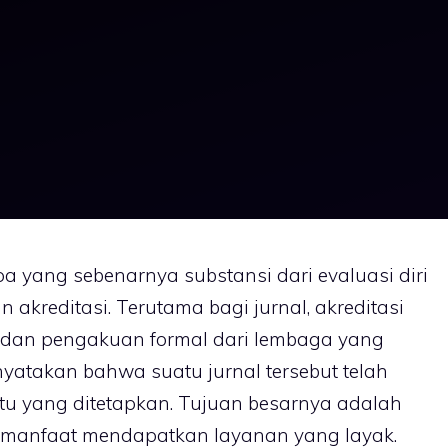
pa yang sebenarnya substansi dari evaluasi diri
 akreditasi. Terutama bagi jurnal, akreditasi
 dan pengakuan formal dari lembaga yang
yatakan bahwa suatu jurnal tersebut telah
ntu yang ditetapkan. Tujuan besarnya adalah
manfaat mendapatkan layanan yang layak.