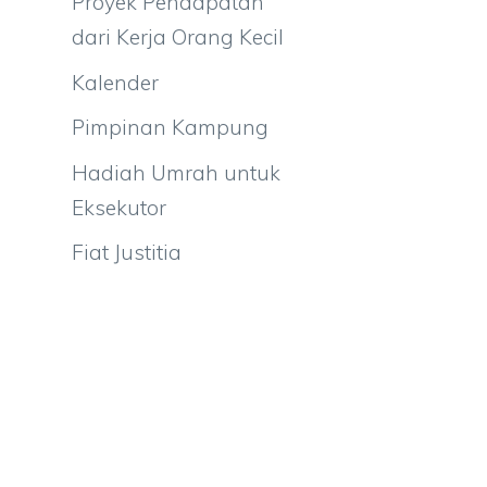
Proyek Pendapatan
dari Kerja Orang Kecil
Kalender
Pimpinan Kampung
Hadiah Umrah untuk
Eksekutor
Fiat Justitia