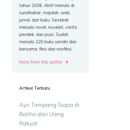
tahun 2006. Aktif menulis di
suratkabar, majalah, web,
jurnal, dan buku. Sesekali
menulis novel, novelet, cerita
pendek, dan puisi. Sudah
menulis 220 buku sendiri dan
bersama, fiksi dan nonfiksi.
More from this author
Artikel Terbaru
Ayo Tampang Siapa di
Baliho dari Uang
n
Rakyat