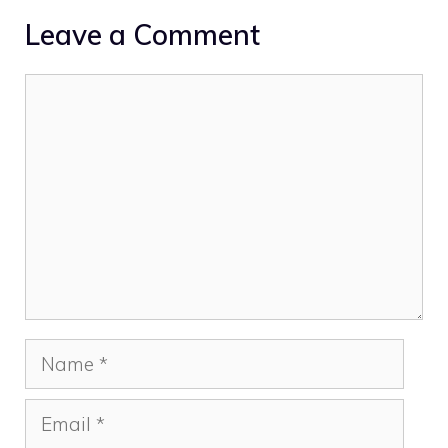
Leave a Comment
Comment
Name
Email