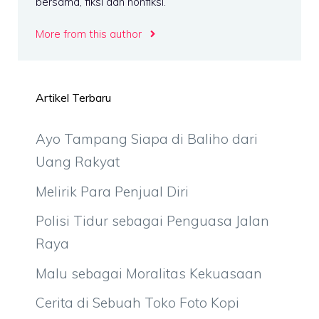
bersama, fiksi dan nonfiksi.
More from this author
Artikel Terbaru
Ayo Tampang Siapa di Baliho dari
Uang Rakyat
Melirik Para Penjual Diri
Polisi Tidur sebagai Penguasa Jalan
Raya
Malu sebagai Moralitas Kekuasaan
Cerita di Sebuah Toko Foto Kopi