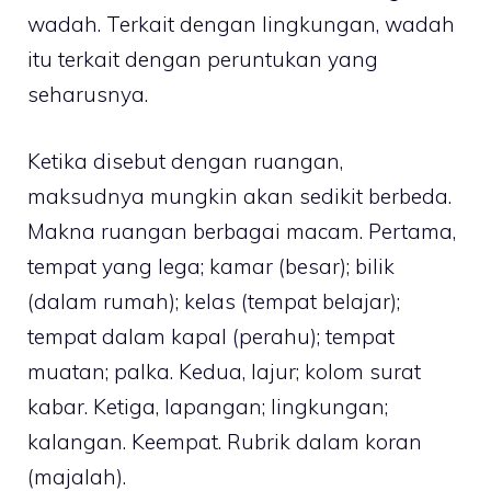
wadah. Terkait dengan lingkungan, wadah
itu terkait dengan peruntukan yang
seharusnya.
Ketika disebut dengan ruangan,
maksudnya mungkin akan sedikit berbeda.
Makna ruangan berbagai macam. Pertama,
tempat yang lega; kamar (besar); bilik
(dalam rumah); kelas (tempat belajar);
tempat dalam kapal (perahu); tempat
muatan; palka. Kedua, lajur; kolom surat
kabar. Ketiga, lapangan; lingkungan;
kalangan. Keempat. Rubrik dalam koran
(majalah).