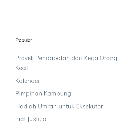
Popular
Proyek Pendapatan dari Kerja Orang
Kecil
Kalender
Pimpinan Kampung
Hadiah Umrah untuk Eksekutor
Fiat Justitia