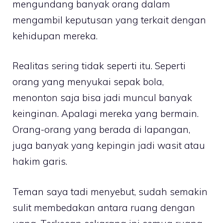
mengundang banyak orang dalam
mengambil keputusan yang terkait dengan
kehidupan mereka.
Realitas sering tidak seperti itu. Seperti
orang yang menyukai sepak bola,
menonton saja bisa jadi muncul banyak
keinginan. Apalagi mereka yang bermain.
Orang-orang yang berada di lapangan,
juga banyak yang kepingin jadi wasit atau
hakim garis.
Teman saya tadi menyebut, sudah semakin
sulit membedakan antara ruang dengan