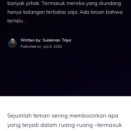
banyak pihak. Termasuk mereka yang diundang,
hanya kalangan terbatas saja. Ada kesan bahwa
terlalu …
Written by: Sulaiman Tripa
Published on:
July 8, 2026
Sejumlah teman sering membocorkan apa
yang terjadi dalam ruang-ruang –termasuk