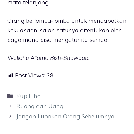
mata telanjang.
Orang berlomba-lomba untuk mendapatkan
kekuasaan, salah satunya ditentukan oleh
bagaimana bisa mengatur itu semua.
Wallahu A’lamu Bish-Shawaab
.
Post Views:
28
Categories
Kupiluho
Ruang dan Uang
Jangan Lupakan Orang Sebelumnya