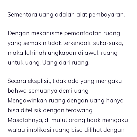
Sementara uang adalah alat pembayaran.
Dengan mekanisme pemanfaatan ruang
yang semakin tidak terkendali, suka-suka,
maka lahirlah ungkapan di awal: ruang
untuk uang. Uang dari ruang.
Secara eksplisit, tidak ada yang mengaku
bahwa semuanya demi uang.
Mengawinkan ruang dengan uang hanya
bisa ditelisik dengan terawang.
Masalahnya, di mulut orang tidak mengaku
walau implikasi ruang bisa dilihat dengan