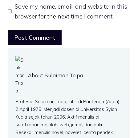
Save my name, email, and website in this
browser for the next time I comment.
About Sulaiman Tripa
Profesor Sulaiman Tripa, lahir di Panteraja (Aceh),
2 April 1976. Menjadi dosen di Universitas Syiah
Kuala sejak tahun 2006. Aktif menulis di
suratkabar, majalah, web, jurnal, dan buku.
Sesekali menulis novel, novelet, cerita pendek,