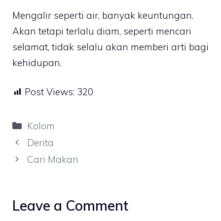
Mengalir seperti air, banyak keuntungan.
Akan tetapi terlalu diam, seperti mencari
selamat, tidak selalu akan memberi arti bagi
kehidupan.
Post Views:
320
Categories
Kolom
Derita
Cari Makan
Leave a Comment