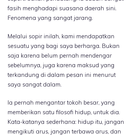
fasih menghadapi suasana daerah sini.
Fenomena yang sangat jarang.
Melalui sopir inilah, kami mendapatkan
sesuatu yang bagi saya berharga. Bukan
saja karena belum pernah mendengar
sebelumnya, juga karena maksud yang
terkandung di dalam pesan ini menurut
saya sangat dalam.
Ia pernah mengantar tokoh besar, yang
memberikan satu filosofi hidup, untuk dia.
Kata-katanya sederhana: hidup itu, jangan
mengikuti arus, jangan terbawa arus, dan