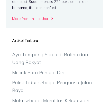
dan puisi. Sudah menulis 220 buku sendiri dan
bersama, fiksi dan nonfiksi.
More from this author
Artikel Terbaru
Ayo Tampang Siapa di Baliho dari
Uang Rakyat
Melirik Para Penjual Diri
Polisi Tidur sebagai Penguasa Jalan
Raya
Malu sebagai Moralitas Kekuasaan