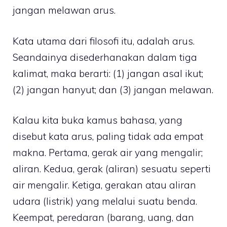
jangan melawan arus.
Kata utama dari filosofi itu, adalah arus.
Seandainya disederhanakan dalam tiga
kalimat, maka berarti: (1) jangan asal ikut;
(2) jangan hanyut; dan (3) jangan melawan.
Kalau kita buka kamus bahasa, yang
disebut kata arus, paling tidak ada empat
makna. Pertama, gerak air yang mengalir;
aliran. Kedua, gerak (aliran) sesuatu seperti
air mengalir. Ketiga, gerakan atau aliran
udara (listrik) yang melalui suatu benda.
Keempat, peredaran (barang, uang, dan