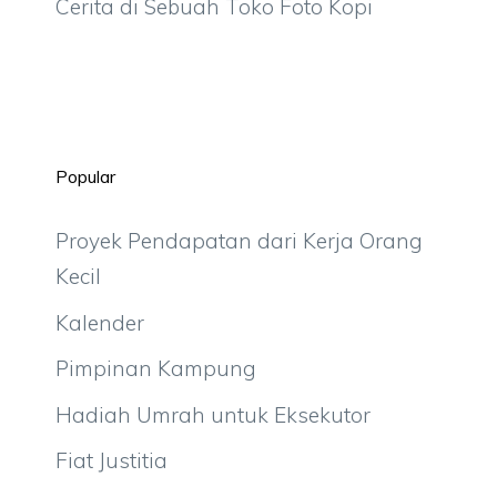
Cerita di Sebuah Toko Foto Kopi
Popular
Proyek Pendapatan dari Kerja Orang
Kecil
Kalender
Pimpinan Kampung
Hadiah Umrah untuk Eksekutor
Fiat Justitia