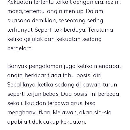
Kekuatan tertentu terkait dengan era, rezim,
masa, tertentu. angin meniup. Dalam
suasana demikian, seseorang sering
terhanyut. Seperti tak berdaya. Terutama
ketika gejolak dan kekuatan sedang
bergelora.
Banyak pengalaman juga ketika mendapat
angin, berkibar tiada tahu posisi diri.
Sebaliknya, ketika sedang di bawah, turun
seperti terjun bebas. Dua posisi ini berbeda
sekali. Ikut dan terbawa arus, bisa
menghanyutkan. Melawan, akan sia-sia
apabila tidak cukup kekuatan.