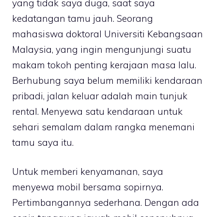
yang tidak saya duga, saat saya
kedatangan tamu jauh. Seorang
mahasiswa doktoral Universiti Kebangsaan
Malaysia, yang ingin mengunjungi suatu
makam tokoh penting kerajaan masa lalu.
Berhubung saya belum memiliki kendaraan
pribadi, jalan keluar adalah main tunjuk
rental. Menyewa satu kendaraan untuk
sehari semalam dalam rangka menemani
tamu saya itu.
Untuk memberi kenyamanan, saya
menyewa mobil bersama sopirnya.
Pertimbangannya sederhana. Dengan ada