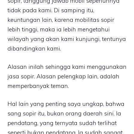
sopir, tanggung jawab mobil sepenuhnya
tidak pada kami. Di samping itu,
keuntungan lain, karena mobilitas sopir
lebih tinggi, maka ia lebih mengetahui
wilayah yang akan kami kunjungi, tentunya
dibandingkan kami.
Alasan inilah sehingga kami menggunakan
jasa sopir. Alasan pelengkap lain, adalah
memperbanyak teman.
Hal lain yang penting saya ungkap, bahwa
sang sopir itu, bukan orang daerah sini. Ia
pendatang, yang ternyata sudah terlihat
seperti bukan pendatang. Ia sudah sangat