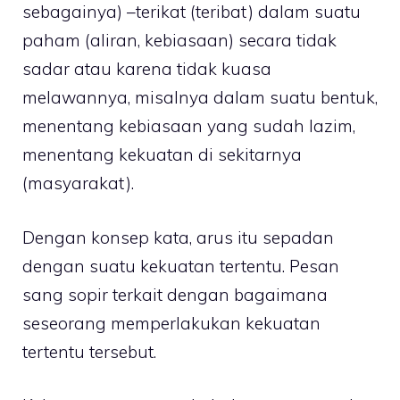
sebagainya) –terikat (teribat) dalam suatu
paham (aliran, kebiasaan) secara tidak
sadar atau karena tidak kuasa
melawannya, misalnya dalam suatu bentuk,
menentang kebiasaan yang sudah lazim,
menentang kekuatan di sekitarnya
(masyarakat).
Dengan konsep kata, arus itu sepadan
dengan suatu kekuatan tertentu. Pesan
sang sopir terkait dengan bagaimana
seseorang memperlakukan kekuatan
tertentu tersebut.