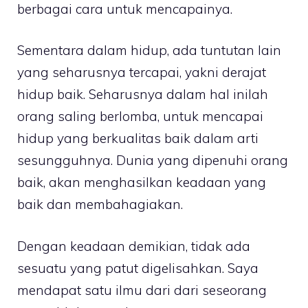
berbagai cara untuk mencapainya.
Sementara dalam hidup, ada tuntutan lain
yang seharusnya tercapai, yakni derajat
hidup baik. Seharusnya dalam hal inilah
orang saling berlomba, untuk mencapai
hidup yang berkualitas baik dalam arti
sesungguhnya. Dunia yang dipenuhi orang
baik, akan menghasilkan keadaan yang
baik dan membahagiakan.
Dengan keadaan demikian, tidak ada
sesuatu yang patut digelisahkan. Saya
mendapat satu ilmu dari dari seseorang