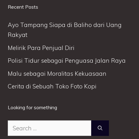
Recent Posts
Ayo Tampang Siapa di Baliho dari Uang
Rakyat
Melirik Para Penjual Diri
Polisi Tidur sebagai Penguasa Jalan Raya
Malu sebagai Moralitas Kekuasaan
Cerita di Sebuah Toko Foto Kopi
Looking for something
Search
for: