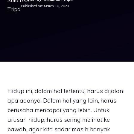
Published on:
March 10, 2023
Hidup ini, dalam hal tertentu, harus dijalani
apa adanya. Dalam hal yang lain, harus
berusaha mencapai yang lebih. Untuk
urusan hidup, harus sering melihat ke
bawah, agar kita sadar masih banyak