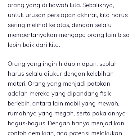
orang yang di bawah kita. Sebaliknya,
untuk urusan persiapan akhirat, kita harus
sering melihat ke atas, dengan selalu
mempertanyakan mengapa orang lain bisa
lebih baik dari kita.
Orang yang ingin hidup mapan, seolah
harus selalu diukur dengan kelebihan
materi. Orang yang menjadi patokan
adalah mereka yang dipandang fisik
berlebih, antara lain mobil yang mewah,
rumahnya yang megah, serta pakaiannya
bagus-bagus. Dengan hanya menjadikan
contoh demikian, ada potensi melakukan